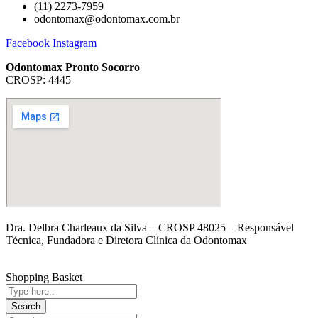
(11) 2273-7959
odontomax@odontomax.com.br
Facebook
Instagram
Odontomax Pronto Socorro
CROSP: 4445
Dra. Delbra Charleaux da Silva – CROSP 48025 – Responsável
Técnica, Fundadora e Diretora Clínica da Odontomax
Shopping Basket