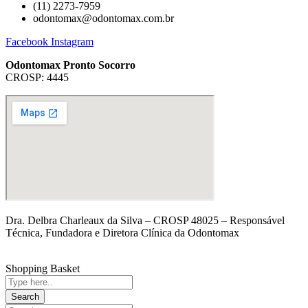
(11) 2273-7959
odontomax@odontomax.com.br
Facebook
Instagram
Odontomax Pronto Socorro
CROSP: 4445
Dra. Delbra Charleaux da Silva – CROSP 48025 – Responsável
Técnica, Fundadora e Diretora Clínica da Odontomax
Shopping Basket