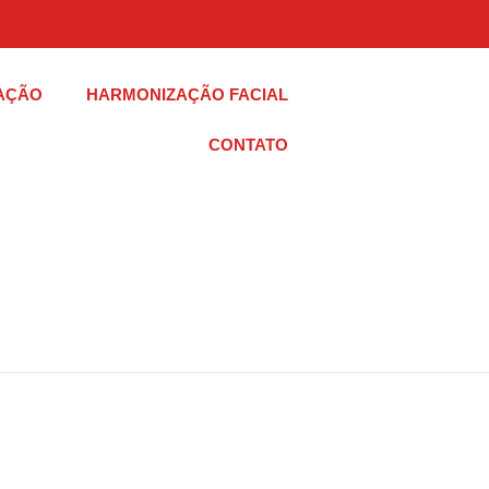
AÇÃO
HARMONIZAÇÃO FACIAL
CONTATO