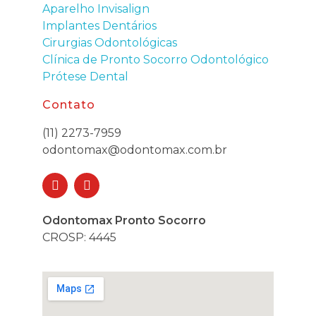
Aparelho Invisalign
Implantes Dentários
Cirurgias Odontológicas
Clínica de Pronto Socorro Odontológico
Prótese Dental
Contato
(11) 2273-7959
odontomax@odontomax.com.br
Odontomax Pronto Socorro
CROSP: 4445