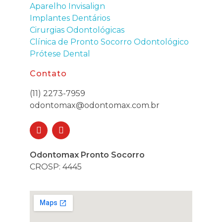
Aparelho Invisalign
Implantes Dentários
Cirurgias Odontológicas
Clínica de Pronto Socorro Odontológico
Prótese Dental
Contato
(11) 2273-7959
odontomax@odontomax.com.br
Odontomax Pronto Socorro
CROSP: 4445