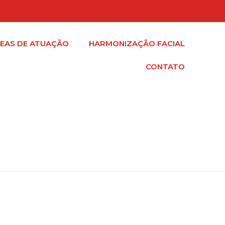
EAS DE ATUAÇÃO
HARMONIZAÇÃO FACIAL
CONTATO