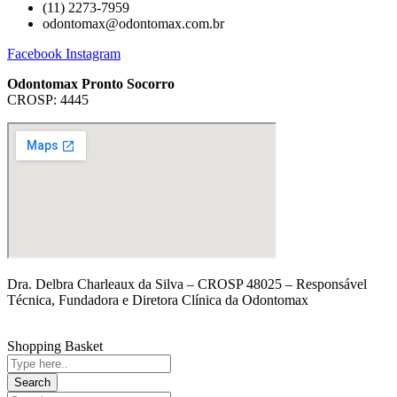
(11) 2273-7959
odontomax@odontomax.com.br
Facebook
Instagram
Odontomax Pronto Socorro
CROSP: 4445
Dra. Delbra Charleaux da Silva – CROSP 48025 – Responsável
Técnica, Fundadora e Diretora Clínica da Odontomax
Shopping Basket