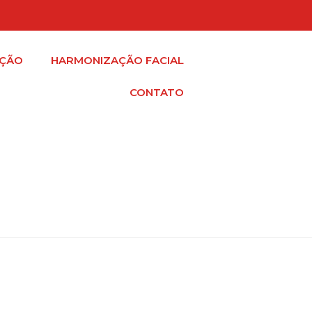
AÇÃO
HARMONIZAÇÃO FACIAL
CONTATO