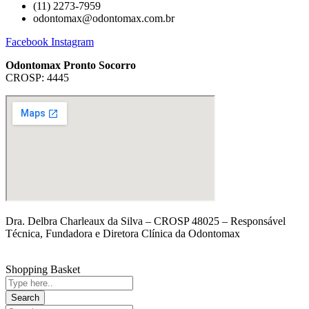
(11) 2273-7959
odontomax@odontomax.com.br
Facebook
Instagram
Odontomax Pronto Socorro
CROSP: 4445
Dra. Delbra Charleaux da Silva – CROSP 48025 – Responsável
Técnica, Fundadora e Diretora Clínica da Odontomax
Shopping Basket